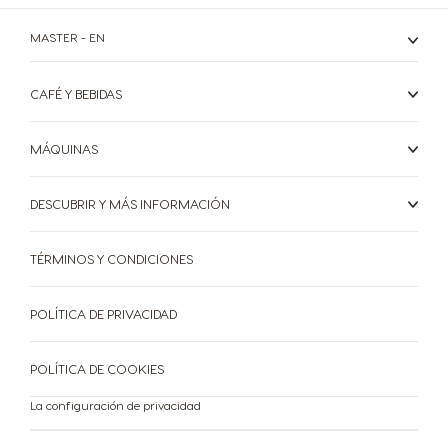
MASTER - EN
CAFÉ Y BEBIDAS
MÁQUINAS
DESCUBRIR Y MÁS INFORMACIÓN
TÉRMINOS Y CONDICIONES
POLÍTICA DE PRIVACIDAD
POLÍTICA DE COOKIES
La configuración de privacidad