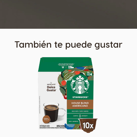
También te puede gustar