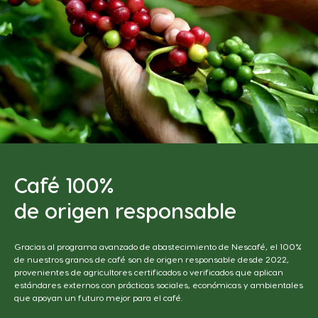
Café 100%
de origen responsable
Gracias al programa avanzado de abastecimiento de Nescafé, el 100%
de nuestros granos de café son de origen responsable desde 2022,
provenientes de agricultores certificados o verificados que aplican
estándares externos con prácticas sociales, económicas y ambientales
que apoyan un futuro mejor para el café.