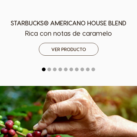
STARBUCKS® AMERICANO HOUSE BLEND
Rica con notas de caramelo
VER PRODUCTO