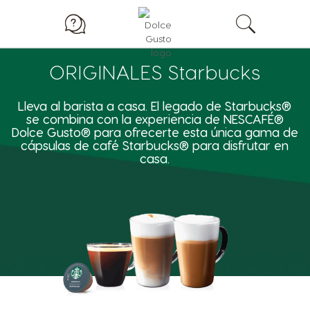
ORIGINALES Starbucks
Lleva al barista a casa. El legado de Starbucks®
se combina con la experiencia de NESCAFÉ®
Dolce Gusto® para ofrecerte esta única gama de
cápsulas de café Starbucks® para disfrutar en
casa.