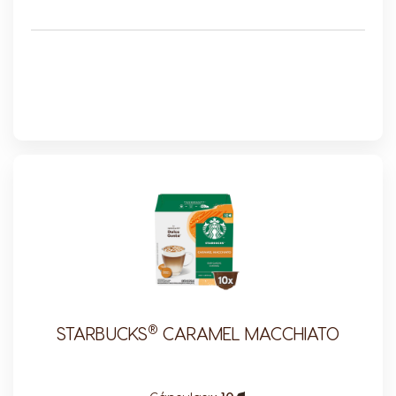
®
STARBUCKS
CARAMEL MACCHIATO
Capsule