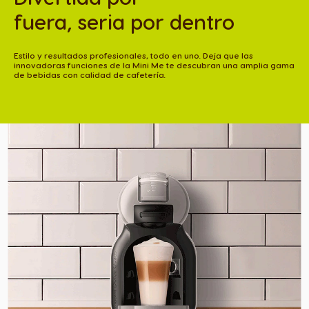
fuera, seria por dentro
Estilo y resultados profesionales, todo en uno. Deja que las
innovadoras funciones de la Mini Me te descubran una amplia gama
de bebidas con calidad de cafetería.