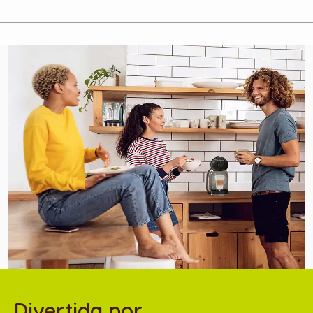
Divertida por