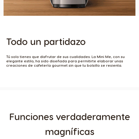
Todo un partidazo
Tú solo tienes que disfrutar de sus cualidades. La Mini Me, con su
elegante estilo, ha sido diseñada para permitirte elaborar unas
creaciones de cafetería gourmet sin que tu bolsillo se resienta.
Funciones verdaderamente
magníficas