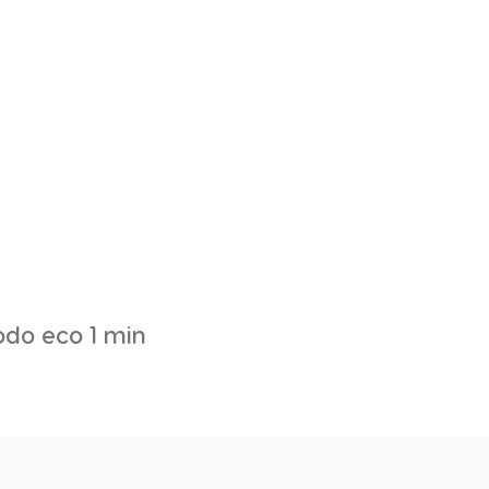
do eco 1 min