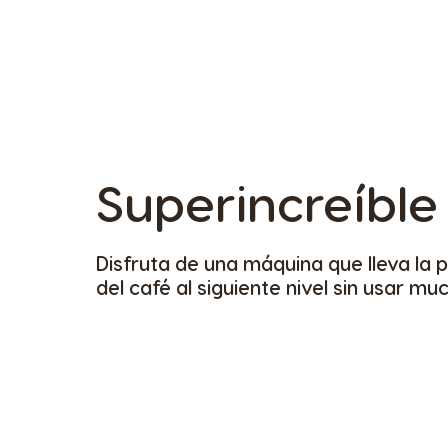
Superincreíble
Disfruta de una máquina que lleva la 
del café al siguiente nivel sin usar mu