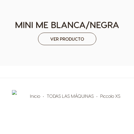
MINI ME BLANCA/NEGRA
VER PRODUCTO
Inicio
TODAS LAS MÁQUINAS
Piccolo XS