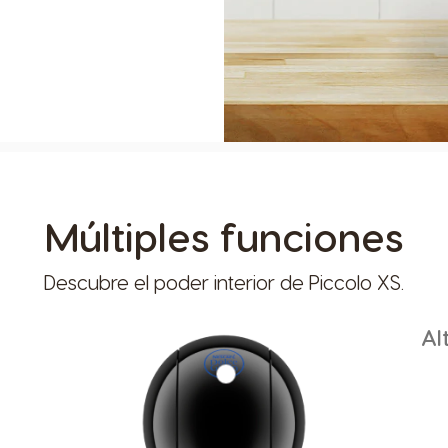
Múltiples funciones
Descubre el poder interior de Piccolo XS.
Al