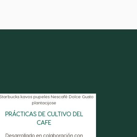
PRÁCTICAS DE CULTIVO DEL
CAFE
Desarrollado en colaboración con