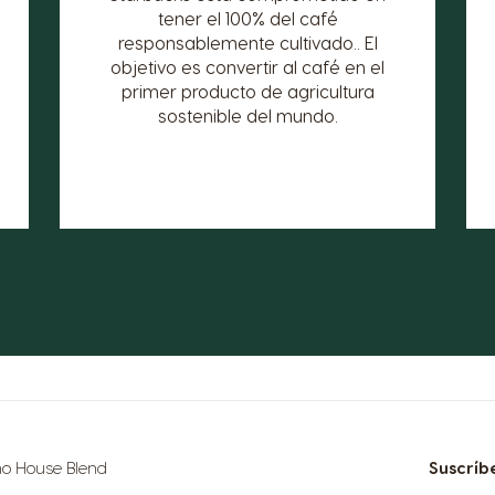
tener el 100% del café
responsablemente cultivado.. El
objetivo es convertir al café en el
primer producto de agricultura
sostenible del mundo.
 House Blend
Suscríbe