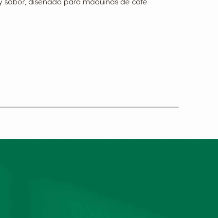
y sabor, diseñado para máquinas de café