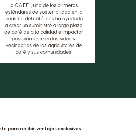
la C.A.F.E. , uno de los primeros
estándares de sostenibilidad en la
industria del café, nos ha ayudado
a crear un suministro a largo plazo
de café de alta calidad e impactar
positivamente en las vidas y
vecindarios de los agricultores de
café y sus comunidades.
te para recibir ventajas exclusivas.