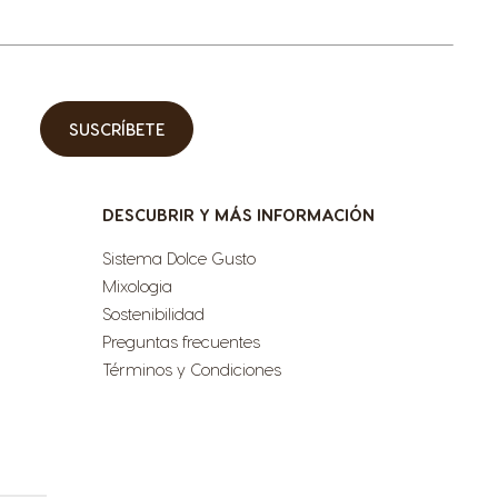
SUSCRÍBETE
DESCUBRIR Y MÁS INFORMACIÓN
Sistema Dolce Gusto
Mixologia
Sostenibilidad
Preguntas frecuentes
Términos y Condiciones