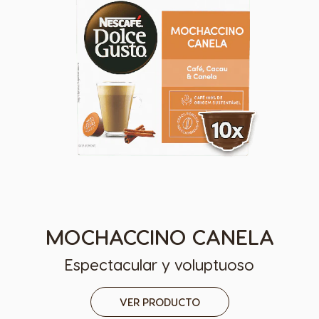
MOCHACCINO CANELA
Espectacular y voluptuoso
VER PRODUCTO